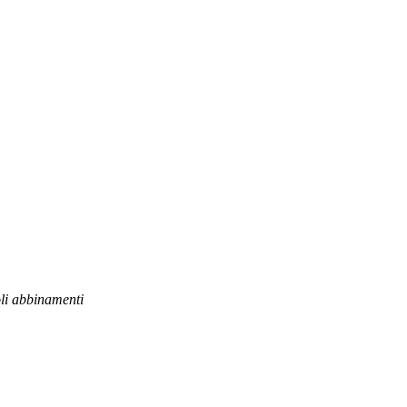
li abbinamenti