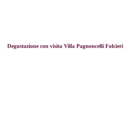
Degustazione con visita Villa Pagnoncelli Folcieri