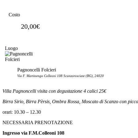
Costo
20,00€
Luogo
Pagnoncelli Folcieri
Via F. Martinengo Colleoni 108 Scanzorosciate (BG), 24020
Villa Pagnoncelli visita con degustazione 4 calici 25€
Birra Sirio, Birra Pèrsis, Ombra Rossa, Moscato di Scanzo
con picco
orari: 10.30 – 12.30
NECESSARIA PRENOTAZIONE
Ingresso via F.M.Colleoni 108