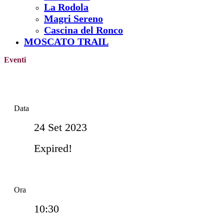
La Rodola
Magri Sereno
Cascina del Ronco
MOSCATO TRAIL
Eventi
Data
24 Set 2023
Expired!
Ora
10:30