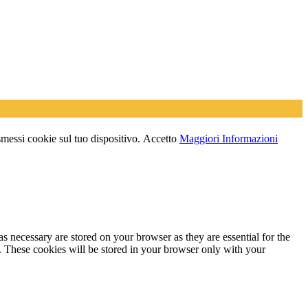
asmessi cookie sul tuo dispositivo.
Accetto
Maggiori Informazioni
s necessary are stored on your browser as they are essential for the
e. These cookies will be stored in your browser only with your